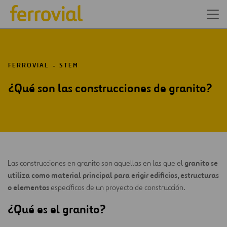
FERROVIAL
STEM
¿Qué son las construcciones de granito?
granito se
Las construcciones en granito son aquellas en las que el
utiliza como material principal para erigir edificios, estructuras
o elementos
específicos de un proyecto de construcción.
¿Qué es el granito?