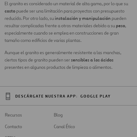
El granito es considerado un material de alta gama, por lo que su
costo
puede ser una limitación para proyectos con presupuesto
instalación y manipulación
reducido. Por otro lado, su
pueden
peso
resultar complicadas frente a otros materiales debido a su
,
especialmente cuando se emplea en construcciones de gran
tamaño como edificios de varias plantas.
Aunque el granito es generalmente resistente a las manchas,
sensibles a los ácidos
ciertos tipos de granito pueden ser
presentes en algunos productos de limpieza o alimentos.
DESCÁRGATE NUESTRA APP:
GOOGLE PLAY
Recursos
Blog
Contacto
Canal Ético