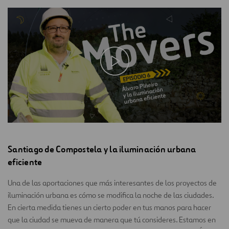
Santiago de Compostela y la iluminación urbana
eficiente
Una de las aportaciones que más interesantes de los proyectos de
iluminación urbana es cómo se modifica la noche de las ciudades.
En cierta medida tienes un cierto poder en tus manos para hacer
que la ciudad se mueva de manera que tú consideres. Estamos en