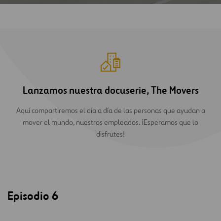
Lanzamos nuestra docuserie, The Movers
Aquí compartiremos el día a día de las personas que ayudan a
mover el mundo, nuestros empleados. ¡Esperamos que lo
disfrutes!
Episodio 6