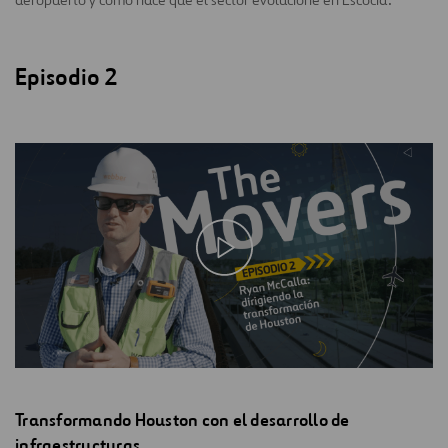
Episodio 2
Transformando Houston con el desarrollo de
infraestructuras