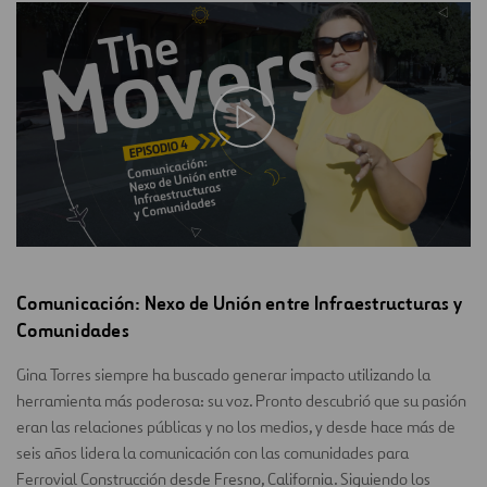
Comunicación: Nexo de Unión entre Infraestructuras y
Comunidades
Gina Torres siempre ha buscado generar impacto utilizando la
herramienta más poderosa: su voz. Pronto descubrió que su pasión
eran las relaciones públicas y no los medios, y desde hace más de
seis años lidera la comunicación con las comunidades para
Ferrovial Construcción desde Fresno, California. Siguiendo los