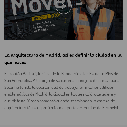
La arquitectura de Madrid: así es definir la ciudad en la
que naces
El frontón Beti-Jai, la Casa de la Panadería o las Escuelas Pías de
San Fernando… A lo largo de su carrera como jefa de obra,
Laura
Soler ha tenido la oportunidad de trabajar en muchos edificios
emblemáticos de Madrid
, la ciudad en la que nació, que quiere y
que disfruta. Y todo comenzó cuando, terminando la carrera de
arquitectura técnica, pasó a formar parte del equipo de Ferrovial.