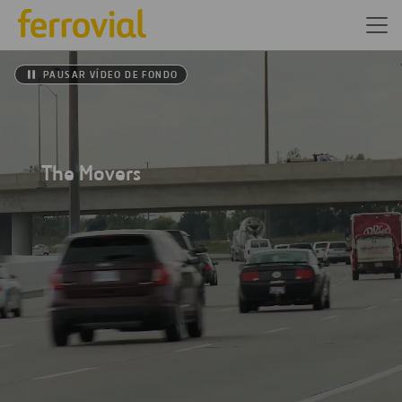
PAUSAR VÍDEO DE FONDO
The Movers