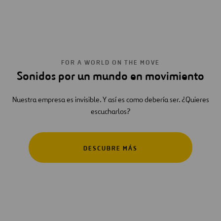
FOR A WORLD ON THE MOVE
Sonidos por un mundo en movimiento
Nuestra empresa es invisible. Y así es como debería ser. ¿Quieres
escucharlos?
DESCUBRE MÁS