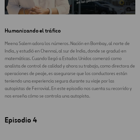
Humanizando el tráfico
Meena Salem adora los números. Nación en Bombay, al norte de
India, y estudió en Chennai, al sur de India, donde se graduó en
matemáticas. Cuando llegó a Estados Unidos comenzó como
analista de control de calidad y ahora su trabajo, como directora de
operaciones de peaje, es asegurarse que los conductores están
teniendo una experiencia segura durante su viaje por las
autopistas de Ferrovial. En este episodio nos cuenta su recorrido y
nos enseña cómo se controla una autopista.
Episodio 4