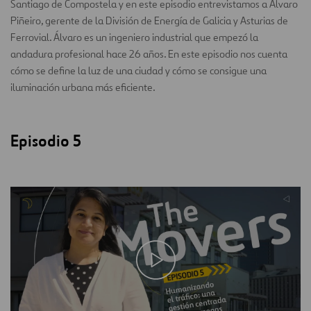
Santiago de Compostela y en este episodio entrevistamos a Álvaro
Piñeiro, gerente de la División de Energía de Galicia y Asturias de
Ferrovial. Álvaro es un ingeniero industrial que empezó la
andadura profesional hace 26 años. En este episodio nos cuenta
cómo se define la luz de una ciudad y cómo se consigue una
iluminación urbana más eficiente.
Episodio 5