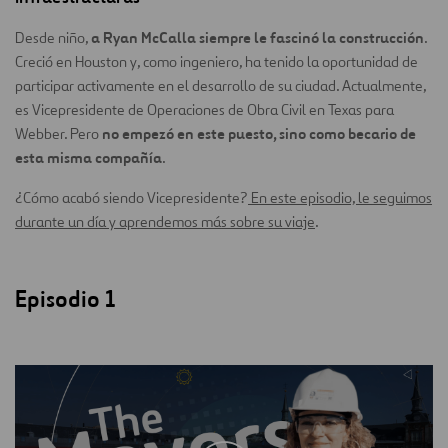
a Ryan McCalla siempre le fascinó la construcción
Desde niño,
.
Creció en Houston y, como ingeniero, ha tenido la oportunidad de
participar activamente en el desarrollo de su ciudad. Actualmente,
es Vicepresidente de Operaciones de Obra Civil en Texas para
no empezó en este puesto, sino como becario de
Webber. Pero
esta misma compañía
.
¿Cómo acabó siendo Vicepresidente?
En este episodio, le seguimos
durante un día y aprendemos más sobre su viaje
.
Episodio 1