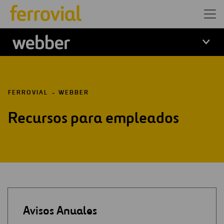
Logo Webber
FERROVIAL
WEBBER
Recursos para empleados
Avisos Anuales