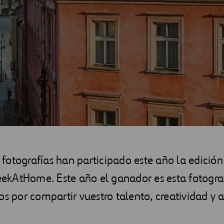
fotografías han participado este año la edición
kAtHome. Este año el ganador es esta fotograf
os por compartir vuestro talento, creatividad y 