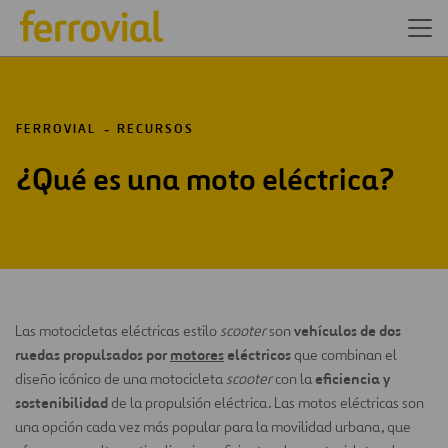
FERROVIAL
RECURSOS
¿Qué es una moto eléctrica?
vehículos de dos
Las motocicletas eléctricas estilo
scooter
son
ruedas propulsados por
motores
eléctricos
que combinan el
eficiencia y
diseño icónico de una motocicleta
scooter
con la
sostenibilidad
de la propulsión eléctrica. Las motos eléctricas son
una opción cada vez más popular para la movilidad urbana, que