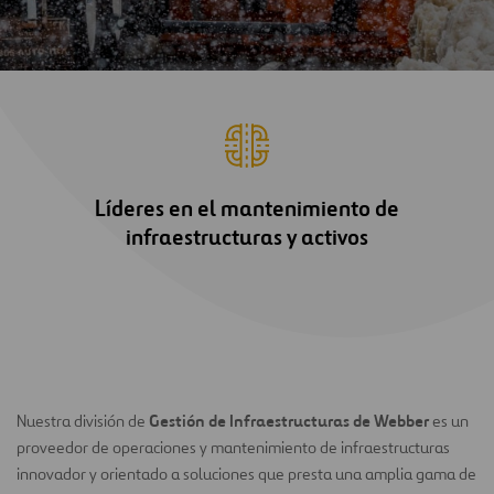
Líderes en el mantenimiento de
infraestructuras y activos
Gestión de Infraestructuras de Webber
Nuestra división de
es un
proveedor de operaciones y mantenimiento de infraestructuras
innovador y orientado a soluciones que presta una amplia gama de